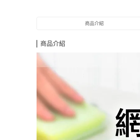
商品介紹
商品介紹