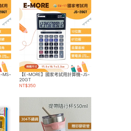
-MS-
【E-MORE】國家考試用計算機-JS-
20GT
NT$350