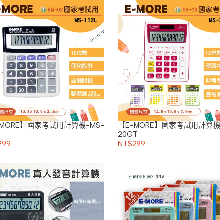
-MORE】國家考試用計算機-MS-
【E-MORE】國家考試用計算機
20GT
299
NT$299