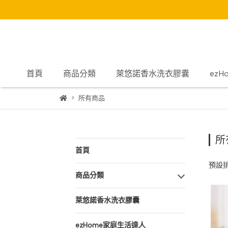
首頁
商品分類
萊悠諾香水洗衣膠囊
ez
所有商品
所
首頁
預設
商品分類
萊悠諾香水洗衣膠囊
ezHome家庭生活達人