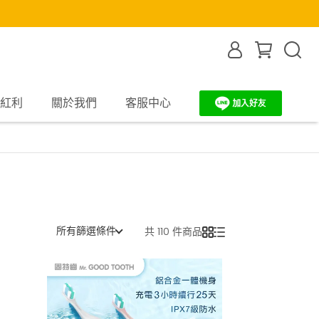
紅利
關於我們
客服中心
所有篩選條件
共 110 件商品