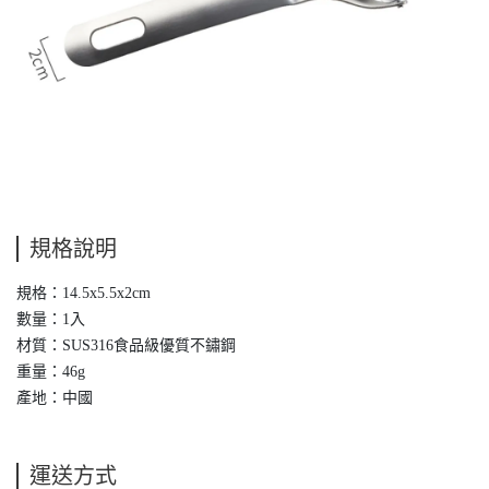
規格說明
規格：14.5x5.5x2cm
數量：1入
材質：SUS316食品級優質不鏽鋼
重量：46g
產地：中國
運送方式