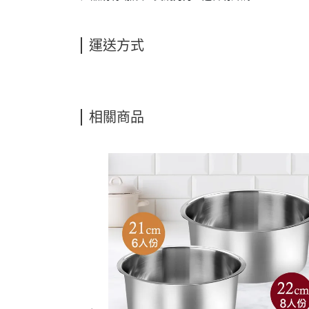
運送方式
相關商品