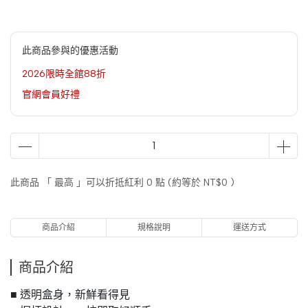
此商品參與的優惠活動
2026限時全館88折
官網會員好禮
此商品 「 最高 」可以折抵紅利
0
點 (約等於
NT$0
)
商品介紹
規格說明
運送方式
商品介紹
■ 透明盒身，新鮮看得見