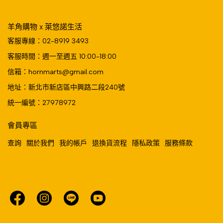
羊角購物 x 萊悠諾生活
客服專線：02-8919 3493
客服時間：週一至週五 10:00-18:00
信箱：hornmarts@gmail.com
地址：新北市新店區中興路二段240號
統一編號：27978972
會員專區
查詢
關於我們
我的帳戶
退換貨流程
隱私政策
服務條款